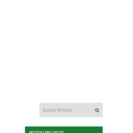
NOTICIAS MAS VISTAS