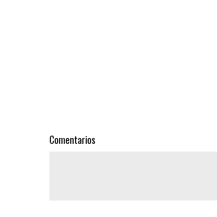
Comentarios