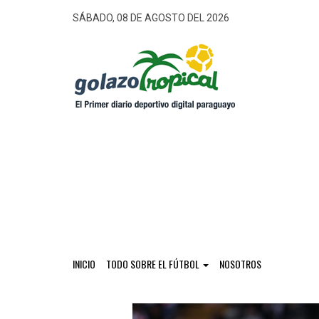
SÁBADO, 08 DE AGOSTO DEL 2026
INICIO
TODO SOBRE EL FÚTBOL
NOSOTROS