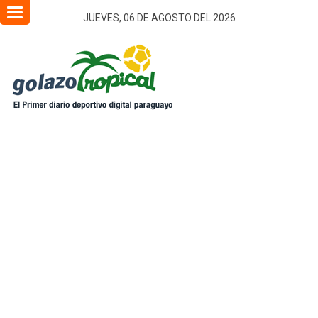
Toggle
JUEVES, 06 DE AGOSTO DEL 2026
navigation