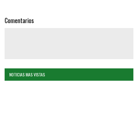
Comentarios
NOTICIAS MAS VISTAS