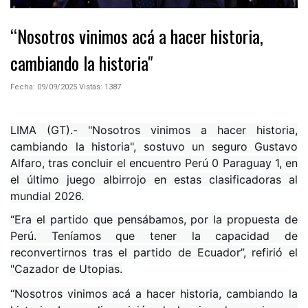
“Nosotros vinimos acá a hacer historia,
cambiando la historia"
Fecha: 09/09/2025
Vistas:
1387
LIMA (GT).- "Nosotros vinimos a hacer historia,
cambiando la historia", sostuvo un seguro Gustavo
Alfaro, tras concluir el encuentro Perú 0 Paraguay 1, en
el último juego albirrojo en estas clasificadoras al
mundial 2026.
“Era el partido que pensábamos, por la propuesta de
Perú. Teníamos que tener la capacidad de
reconvertirnos tras el partido de Ecuador”, refirió el
"Cazador de Utopias.
“Nosotros vinimos acá a hacer historia, cambiando la