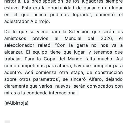
historia. La predisposición de los jugadores siempre
estuvo. Esta era la oportunidad de ganar en un lugar
en el que nunca pudimos lograrlo”, comentó el
adiestrador Albirrojo.
De lo que se viene para la Selección que serán los
amistosos previos al Mundial del 2026, el
seleccionador relató: “Con la garra no nos va a
alcanzar. El equipo tiene que jugar, y tenemos que
trabajar. Para la Copa del Mundo falta mucho. Así
como competimos para afuera, hay que competir para
adentro. Acá comienza otra etapa, de construcción
sobre otros parámetros”, se sinceró Alfaro, dejando
claramente que varios "nuevos" serán convocados con
miras a la contienda internacional.
(#Albirroja)